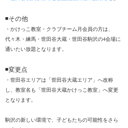
◾️その他
・かけっこ教室・クラブチーム月会員の方は、
代々木・練馬・世田谷大蔵・世田谷駒沢の4会場に
通いたい放題となります。
◾️変更点
・世田谷エリアは「世田谷大蔵エリア」へ改称
し、教室名も「世田谷大蔵かけっこ教室」へ変更
となります。
駒沢の新しい環境で、子どもたちの可能性をさら