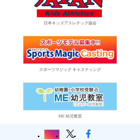
日本キッズアスレチック協会
スポーツマジック キャスティング
ME 幼児教室