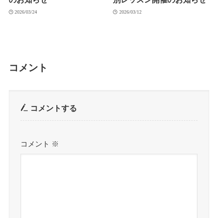
2026/03/24
2026/03/12
コメント
コメントする
コメント
※