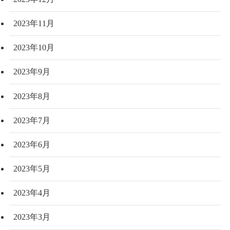
2023年11月
2023年10月
2023年9月
2023年8月
2023年7月
2023年6月
2023年5月
2023年4月
2023年3月