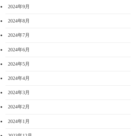
2024年9月
2024年8月
2024年7月
2024年6月
2024年5月
2024年4月
2024年3月
2024年2月
2024年1月
2023年12月