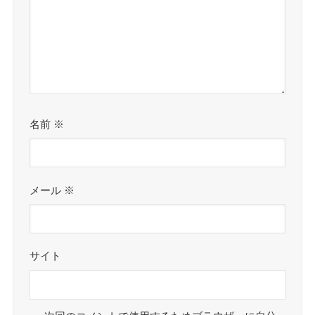
名前
※
メール
※
サイト