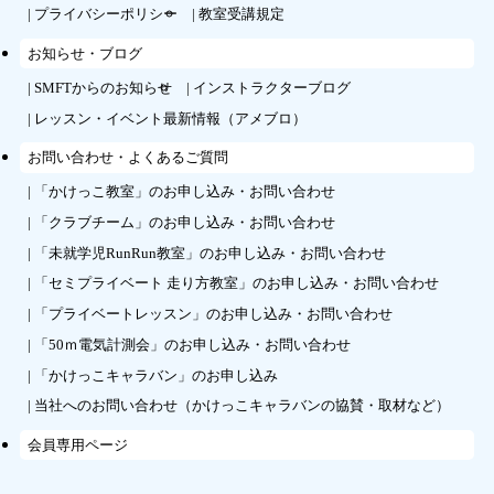
プライバシーポリシー
教室受講規定
お知らせ・ブログ
SMFTからのお知らせ
インストラクターブログ
レッスン・イベント最新情報（アメブロ）
お問い合わせ・よくあるご質問
「かけっこ教室」のお申し込み・お問い合わせ
「クラブチーム」のお申し込み・お問い合わせ
「未就学児RunRun教室」のお申し込み・お問い合わせ
「セミプライベート 走り方教室」のお申し込み・お問い合わせ
「プライベートレッスン」のお申し込み・お問い合わせ
「50ｍ電気計測会」のお申し込み・お問い合わせ
「かけっこキャラバン」のお申し込み
当社へのお問い合わせ（かけっこキャラバンの協賛・取材など）
会員専用ページ