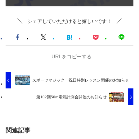
シェアしていただけると嬉しいです！
URLをコピーする
スポーツマジック 祝日特別レッスン開催のお知らせ
第102回50m電気計測会開催のお知らせ
関連記事