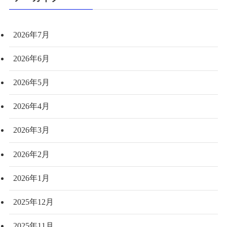
2026年7月
2026年6月
2026年5月
2026年4月
2026年3月
2026年2月
2026年1月
2025年12月
2025年11月