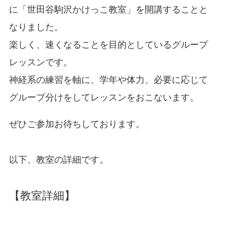
に「世田谷駒沢かけっこ教室」を開講することと
なりました。
楽しく、速くなることを目的としているグループ
レッスンです。
神経系の練習を軸に、学年や体力、必要に応じて
グループ分けをしてレッスンをおこないます。
ぜひご参加お待ちしております。
以下、教室の詳細です。
【教室詳細】