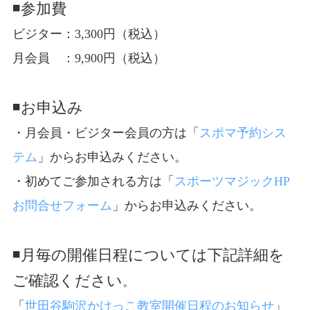
◾️参加費
ビジター：3,300円（税込）
月会員 ：9,900円（税込）
◾️お申込み
・月会員・ビジター会員の方は「
スポマ予約シス
テム
」からお申込みください。
・初めてご参加される方は「
スポーツマジックHP
お問合せフォーム
」からお申込みください。
◾️月毎の開催日程については下記詳細を
ご確認ください
。
「
世田谷駒沢かけっこ教室開催日程のお知らせ
」