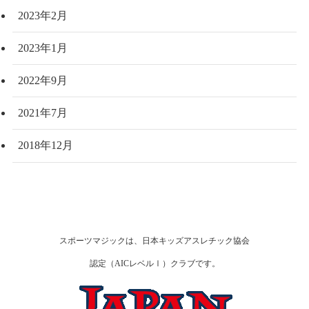
2023年2月
2023年1月
2022年9月
2021年7月
2018年12月
スポーツマジックは、日本キッズアスレチック協会
認定（AICレベルⅠ）クラブです。