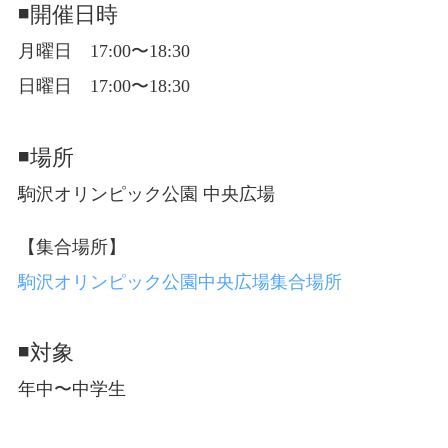
◾️開催日時
月曜日 17:00〜18:30
日曜日 17:00〜18:30
◾️場所
駒沢オリンピック公園 中央広場
【集合場所】
駒沢オリンピック公園中央広場集合場所
◾️対象
年中〜中学生