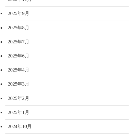
2025年9月
2025年8月
2025年7月
2025年6月
2025年4月
2025年3月
2025年2月
2025年1月
2024年10月