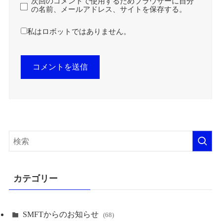
次回のコメントで使用するためブラウザーに自分
の名前、メールアドレス、サイトを保存する。
私はロボットではありません。
カテゴリー
SMFTからのお知らせ
(68)