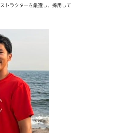
ストラクターを厳選し、採用して