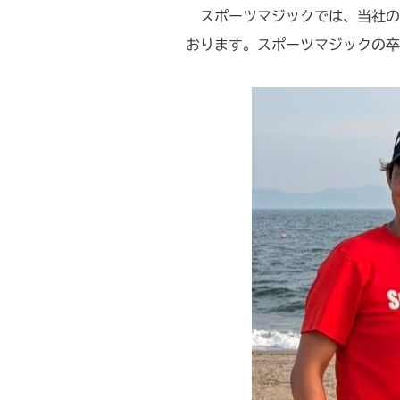
スポーツマジックでは、当社の
おります。スポーツマジックの卒