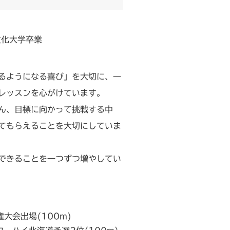
文化大学卒業
るようになる喜び」を大切に、一
レッスンを心がけています。
ん、目標に向かって挑戦する中
てもらえることを大切にしていま
できることを一つずつ増やしてい
大会出場(100m)