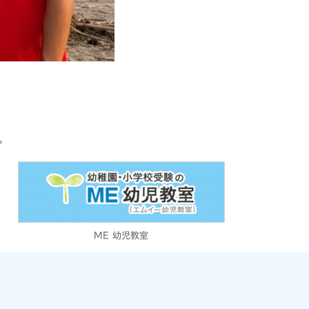
。
ME 幼児教室