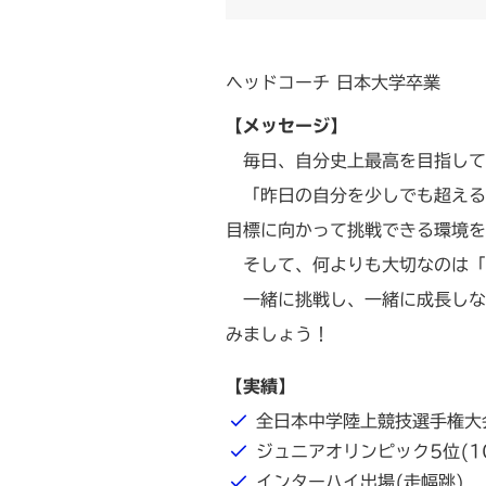
ヘッドコーチ 日本大学卒業
【メッセージ】
毎日、自分史上最高を目指して
「昨日の自分を少しでも超える
目標に向かって挑戦できる環境を
そして、何よりも大切なのは「
一緒に挑戦し、一緒に成長しな
みましょう！
【実績】
全日本中学陸上競技選手権大
ジュニアオリンピック5位(1
インターハイ出場(走幅跳)