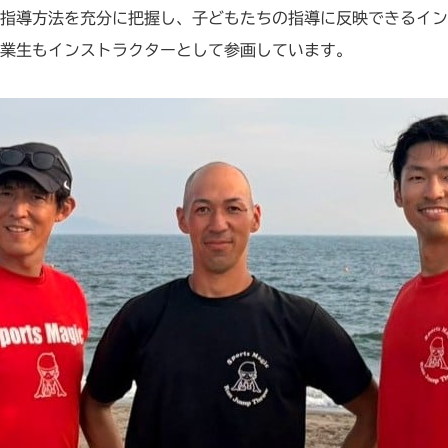
指導方法を充分に把握し、子どもたちの指導に反映できるイン
業生もインストラクターとして参画しています。