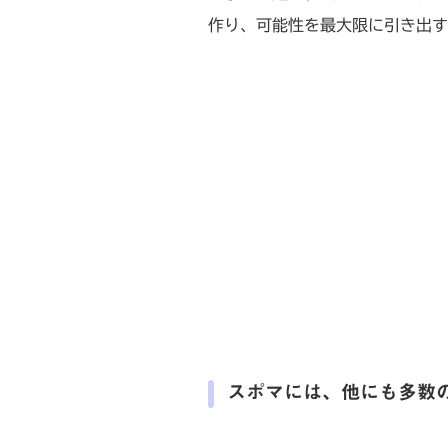
作り、可能性を最大限に引き出す
スポマには、他にも多数