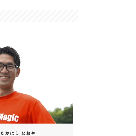
たかはし なおや