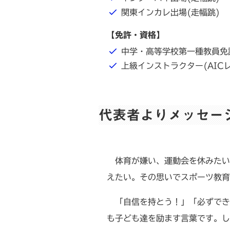
関東インカレ出場(走幅跳)
【免許・資格】
中学・高等学校第一種教員免
上級インストラクター(AICレ
代表者よりメッセー
体育が嫌い、運動会を休みたい
えたい。その思いでスポーツ教育
「自信を持とう！」「必ずでき
も子ども達を励ます言葉です。し