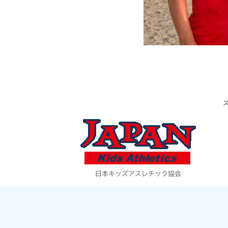
日本キッズアスレチック協会