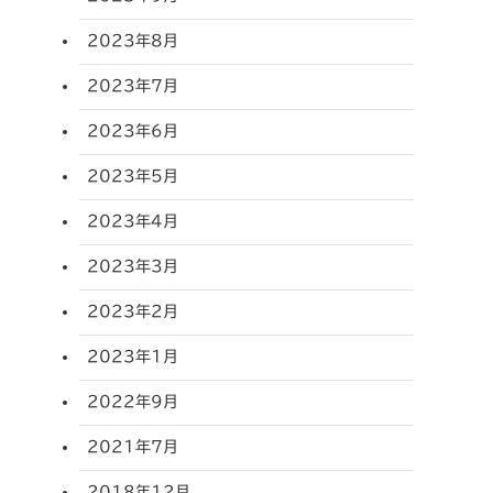
2023年8月
2023年7月
2023年6月
2023年5月
2023年4月
2023年3月
2023年2月
2023年1月
2022年9月
2021年7月
2018年12月