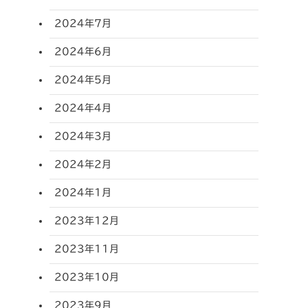
2024年7月
2024年6月
2024年5月
2024年4月
2024年3月
2024年2月
2024年1月
2023年12月
2023年11月
2023年10月
2023年9月