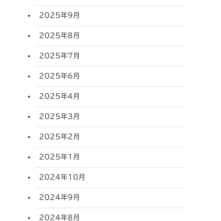
2025年9月
2025年8月
2025年7月
2025年6月
2025年4月
2025年3月
2025年2月
2025年1月
2024年10月
2024年9月
2024年8月