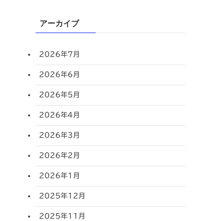
アーカイブ
2026年7月
2026年6月
2026年5月
2026年4月
2026年3月
2026年2月
2026年1月
2025年12月
2025年11月