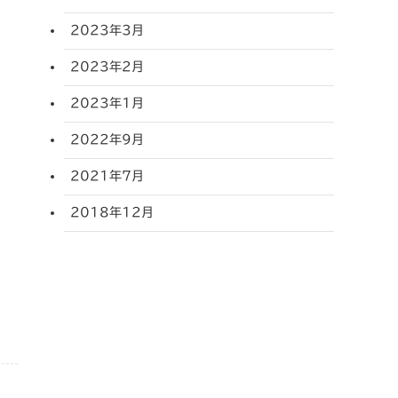
2023年3月
2023年2月
2023年1月
2022年9月
2021年7月
2018年12月