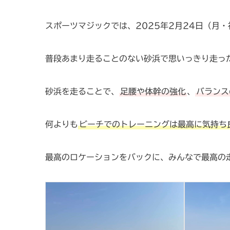
スポーツマジックでは、2025年2月24日（月
普段あまり走ることのない砂浜で思いっきり走っ
砂浜を走ることで、
足腰や体幹の強化
、
バランス
何よりも
ビーチでのトレーニングは最高に気持ち
最高のロケーションをバックに、みんなで最高の