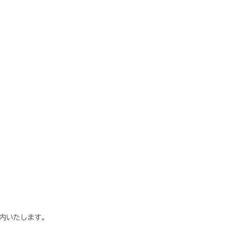
内いたします。