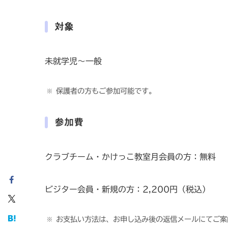
対象
未就学児〜一般
保護者の方もご参加可能です。
参加費
クラブチーム・かけっこ教室月会員の方：無料
ビジター会員・新規の方：2,200円（税込）
お支払い方法は、お申し込み後の返信メールにてご案