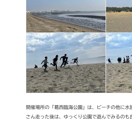
開催場所の「葛西臨海公園」は、ビーチの他に水
さん走った後は、ゆっくり公園で遊んでみるのも