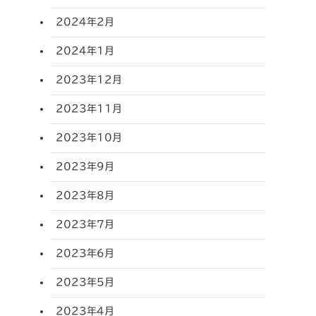
2024年2月
2024年1月
2023年12月
2023年11月
2023年10月
2023年9月
2023年8月
2023年7月
2023年6月
2023年5月
2023年4月