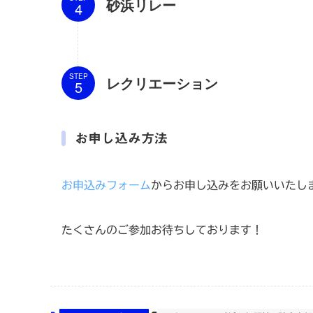
砂浜リレー
STEP
レクリエーション
お申し込み方法
お申込みフォーム
からお申し込みをお願いいたし
たくさんのご参加お待ちしております！