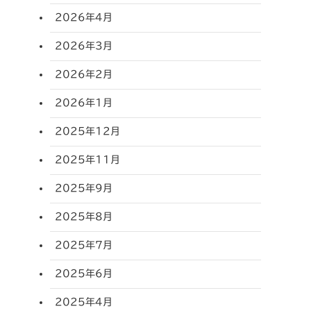
2026年4月
2026年3月
2026年2月
2026年1月
2025年12月
2025年11月
2025年9月
2025年8月
2025年7月
2025年6月
2025年4月