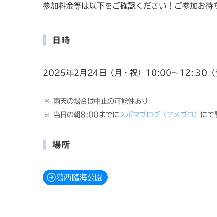
参加料金等は以下をご確認ください！ご参加お待
日時
2025年2月24日（月・祝）10:00～12:３0（
雨天の場合は中止の可能性あり
当日の朝8:00までに
スポマブログ（アメブロ）
にて
場所
葛西臨海公園