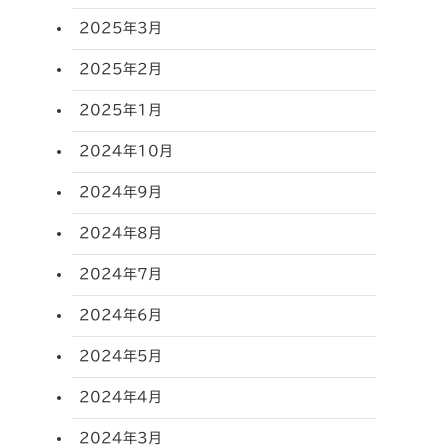
2025年3月
2025年2月
2025年1月
2024年10月
2024年9月
2024年8月
2024年7月
2024年6月
2024年5月
2024年4月
2024年3月