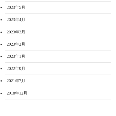
2023年5月
2023年4月
2023年3月
2023年2月
2023年1月
2022年9月
2021年7月
2018年12月