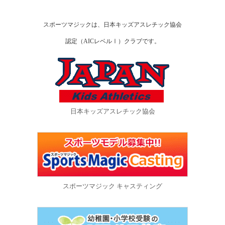
スポーツマジックは、日本キッズアスレチック協会
認定（AICレベルⅠ）クラブです。
日本キッズアスレチック協会
スポーツマジック キャスティング