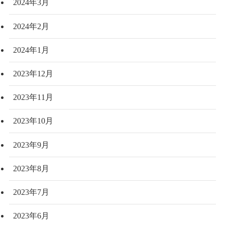
2024年3月
2024年2月
2024年1月
2023年12月
2023年11月
2023年10月
2023年9月
2023年8月
2023年7月
2023年6月