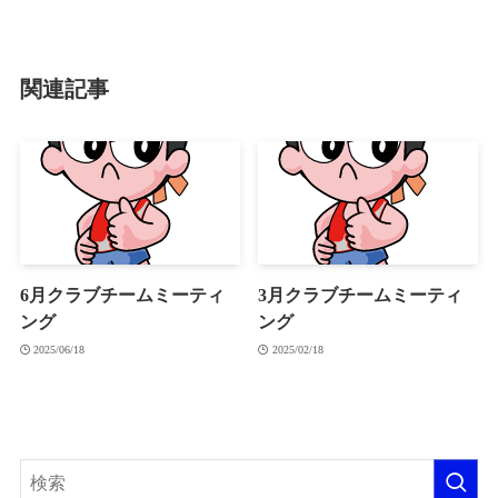
関連記事
6月クラブチームミーティ
3月クラブチームミーティ
ング
ング
2025/06/18
2025/02/18