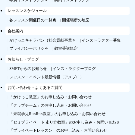
レッスンスケジュール
各レッスン開催日の一覧表
開催場所の地図
会社案内
かけっこキャラバン（社会貢献事業）
インストラクター募集
プライバシーポリシー
教室受講規定
お知らせ・ブログ
SMFTからのお知らせ
インストラクターブログ
レッスン・イベント最新情報（アメブロ）
お問い合わせ・よくあるご質問
「かけっこ教室」のお申し込み・お問い合わせ
「クラブチーム」のお申し込み・お問い合わせ
「未就学児RunRun教室」のお申し込み・お問い合わせ
「セミプライベート 走り方教室」のお申し込み・お問い合わせ
「プライベートレッスン」のお申し込み・お問い合わせ