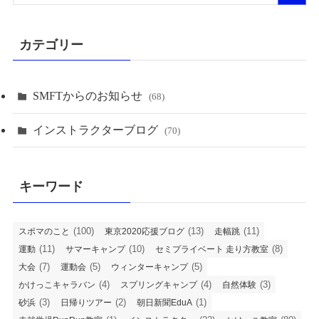
カテゴリー
SMFTからのお知らせ
(68)
インストラクターブログ
(70)
キーワード
(100)
(13)
(11)
スポマのこと
東京2020応援ブログ
走幅跳
(11)
(10)
(8)
運動
サマーキャンプ
セミプライベート 走り方教室
(7)
(5)
(5)
大会
運動会
ウィンターキャンプ
(4)
(4)
(3)
かけっこキャラバン
スプリングキャンプ
自然体験
(3)
(2)
(1)
砂浜
日帰りツアー
朝日新聞EduA