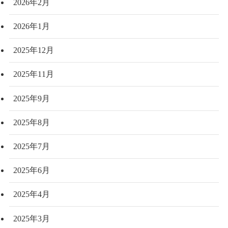
2026年2月
2026年1月
2025年12月
2025年11月
2025年9月
2025年8月
2025年7月
2025年6月
2025年4月
2025年3月