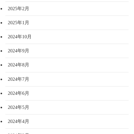
2025年2月
2025年1月
2024年10月
2024年9月
2024年8月
2024年7月
2024年6月
2024年5月
2024年4月