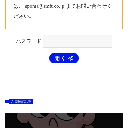
は、 spoma@smft.co.jp までお問い合わせく
ださい。
パスワード
開く
会員限定記事