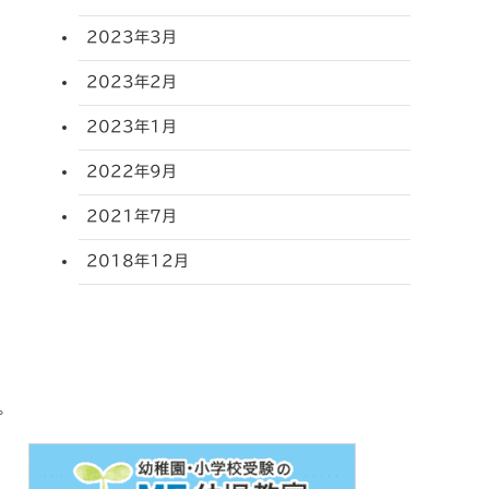
2023年3月
2023年2月
2023年1月
2022年9月
2021年7月
2018年12月
。