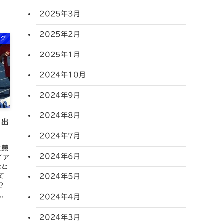
2025年3月
2025年2月
ログ
2025年1月
2024年10月
2024年9月
2024年8月
に出
2024年7月
上競
2024年6月
イア
はと
て
2024年5月
？
.
2024年4月
2024年3月