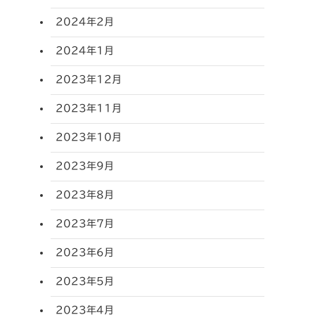
2024年2月
2024年1月
2023年12月
2023年11月
2023年10月
2023年9月
2023年8月
2023年7月
2023年6月
2023年5月
2023年4月