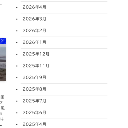
.
2026年4月
2026年3月
2026年2月
ログ
2026年1月
2025年12月
2025年11月
2025年9月
ト
2025年8月
公園
2025年7月
空
、風
2025年6月
る
催は
2025年4月
.