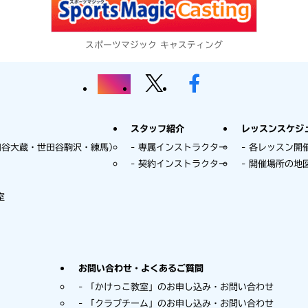
スポーツマジック キャスティング
スタッフ紹介
レッスンスケジ
田谷大蔵・世田谷駒沢・練馬）
専属インストラクター
各レッスン開
契約インストラクター
開催場所の地
室
お問い合わせ・よくあるご質問
「かけっこ教室」のお申し込み・お問い合わせ
「クラブチーム」のお申し込み・お問い合わせ