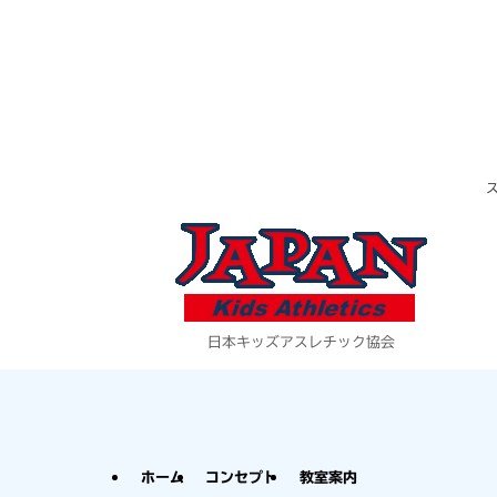
日本キッズアスレチック協会
ホーム
コンセプト
教室案内