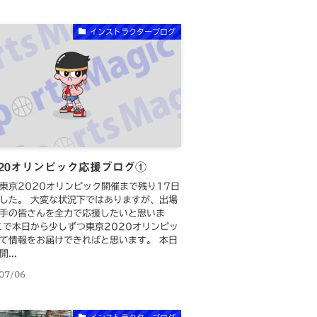
インストラクターブログ
020オリンピック応援ブログ①
東京2020オリンピック開催まで残り17日
した。 大変な状況下ではありますが、出場
手の皆さんを全力で応援したいと思いま
こで本日から少しずつ東京2020オリンピッ
て情報をお届けできればと思います。 本日
...
07/06