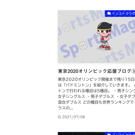
インストラク
東京2020オリンピック応援ブログ
東京2020オリンピック開催まで残り15日
は「バドミントン」を紹介していきます。 
トンで行われる種目は5種目。 ・男子シン
女子シングルス ・男子ダブルス ・女子ダブ
混合ダブルス どの種目も世界ランキングで
ラスの...
2021/07/08